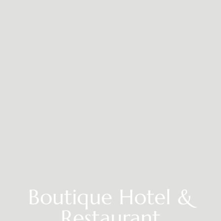
Boutique Hotel &
Restaurant