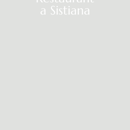
a Sistiana