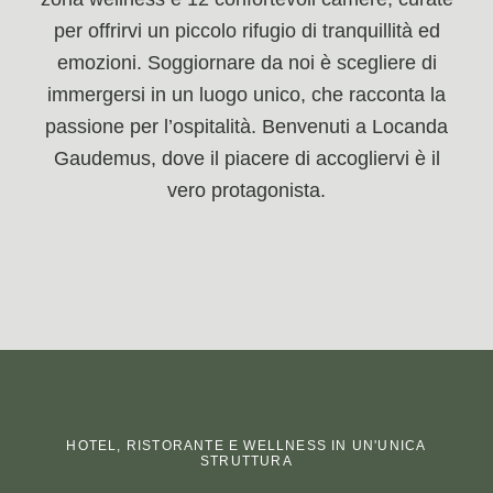
per offrirvi un piccolo rifugio di tranquillità ed
emozioni. Soggiornare da noi è scegliere di
immergersi in un luogo unico, che racconta la
passione per l’ospitalità. Benvenuti a Locanda
Gaudemus, dove il piacere di accogliervi è il
vero protagonista.
HOTEL, RISTORANTE E WELLNESS IN UN'UNICA
STRUTTURA