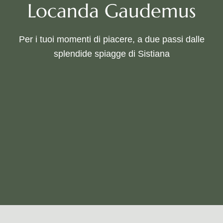
Locanda Gaudemus
Per i tuoi momenti di piacere, a due passi dalle
splendide spiagge di Sistiana