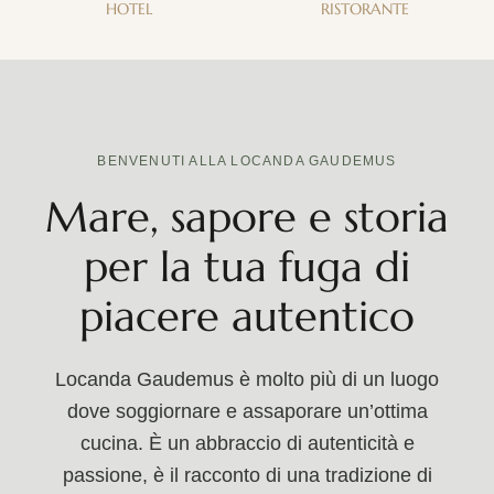
HOTEL
RISTORANTE
BENVENUTI ALLA LOCANDA GAUDEMUS
Mare, sapore e storia
per la tua fuga di
piacere autentico
Locanda Gaudemus è molto più di un luogo
dove soggiornare e assaporare un’ottima
cucina. È un abbraccio di autenticità e
passione, è il racconto di una tradizione di