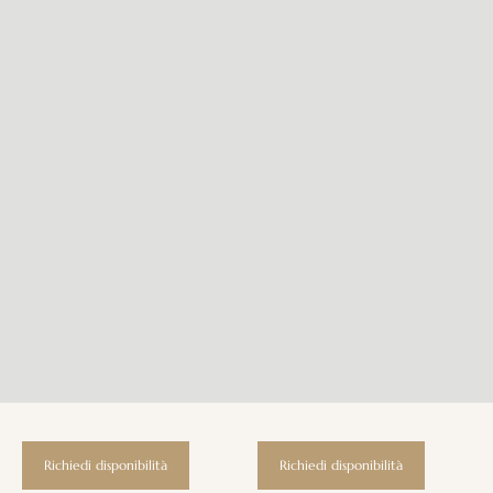
Richiedi disponibilità
Richiedi disponibilità